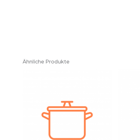
Ähnliche Produkte